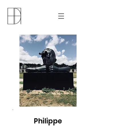
Philippe