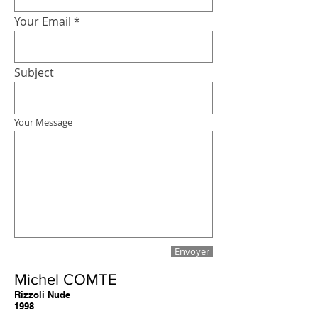
Your Email
Subject
Your Message
Envoyer
Michel COMTE
Rizzoli Nude
1998