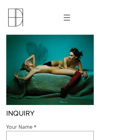
INQUIRY
Your Name