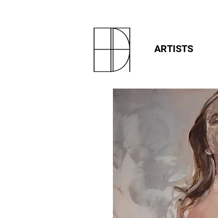
ARTISTS