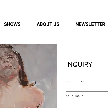
SHOWS
ABOUT US
NEWSLETTER
INQUIRY
Your Name
Your Email