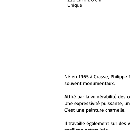
Unique
Né en 1965 à Grasse, Philippe 
souvent monumentaux.
Attiré par la vulnérabilité des 
Une expressivité puissante, u
C’est une peinture charnelle.
Il travaille également sur des
papillons naturalisés.