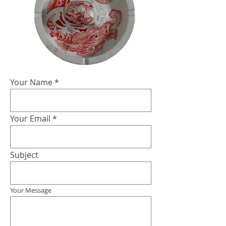
Your Name
Your Email
Subject
Your Message