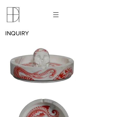
INQUIRY