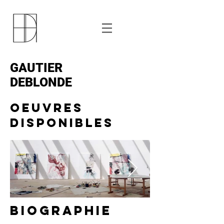
GAUTIER
DEBLONDE
OEUVRES
DISPONIBLES
BIOGRAPHIE