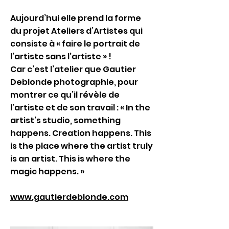
Aujourd’hui elle prend la forme
du projet Ateliers d’Artistes qui
consiste à « faire le portrait de
l’artiste sans l’artiste » !
Car c’est l’atelier que Gautier
Deblonde photographie, pour
montrer ce qu’il révèle de
l’artiste et de son travail : « In the
artist’s studio, something
happens. Creation happens. This
is the place where the artist truly
is an artist. This is where the
magic happens. »
www.gautierdeblonde.com