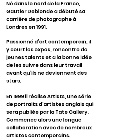
Né dans le nord de la France,
Gautier Deblonde a débuté sa
carrière de photographe à
Londres en 1991.
Passionné d’art contemporain, il
y court les expos, rencontre de
jeunes talents et a la bonne idée
de les suivre dans leur travail
avant qu’ils ne deviennent des
stars.
En 1999 il réalise Artists, une série
de portraits d’artistes anglais qui
sera publiée par la Tate Gallery.
Commence alors une longue
collaboration avec de nombreux
artistes contemporains.