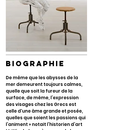
BIOGRAPHIE
De même que les abysses de la
mer demeurent toujours calmes,
quelle que soit la fureur de la
surface, de même, l’expression
des visages chez les Grecs est
celle d'une âme grande et posée,
quelles que soient les passions qui
l’animent » notait l’historien d’art