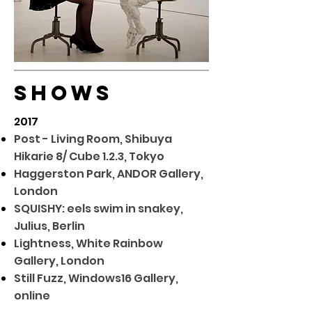
SHOWS
2017
Post - Living Room, Shibuya
Hikarie 8/ Cube 1.2.3, Tokyo
Haggerston Park, ANDOR Gallery,
London
SQUISHY: eels swim in snakey,
Julius, Berlin
Lightness, White Rainbow
Gallery, London
Still Fuzz, Windows16 Gallery,
online