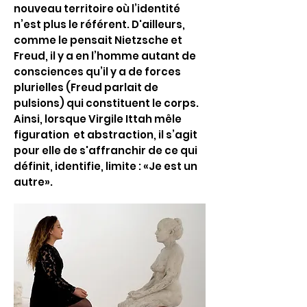
nouveau territoire où l’identité
n’est plus le référent. D'ailleurs,
comme le pensait Nietzsche et
Freud, il y a en l’homme autant de
consciences qu’il y a de forces
plurielles (Freud parlait de
pulsions) qui constituent le corps.
Ainsi, lorsque Virgile Ittah mêle
figuration et abstraction, il s’agit
pour elle de s'affranchir de ce qui
définit, identifie, limite : «Je est un
autre».