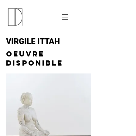
VIRGILE
ITTAH
OEUVRE
DISPONIBLE