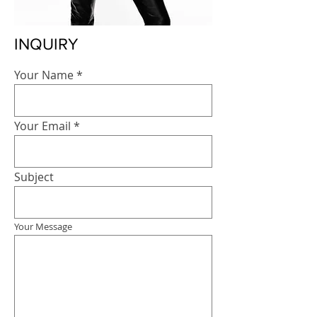
INQUIRY
Your Name
Your Email
Subject
Your Message